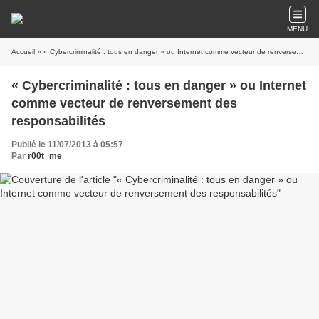
MENU
Accueil
» « Cybercriminalité : tous en danger » ou Internet comme vecteur de renversement des responsabilités
« Cybercriminalité : tous en danger » ou Internet
comme vecteur de renversement des
responsabilités
Publié le 11/07/2013 à 05:57
Par
r00t_me