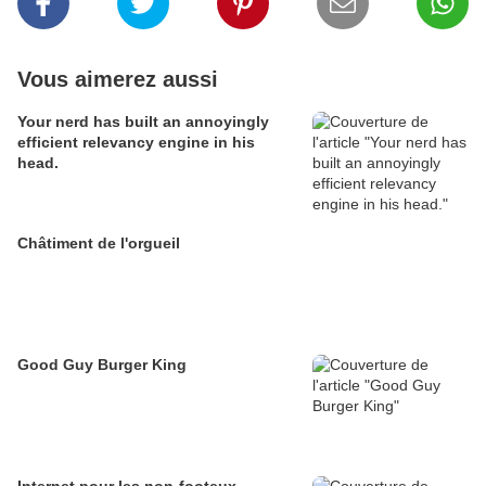
Vous aimerez aussi
Your nerd has built an annoyingly
efficient relevancy engine in his
head.
Châtiment de l'orgueil
Good Guy Burger King