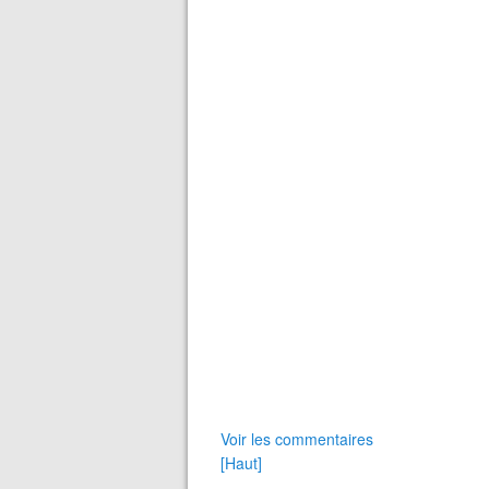
Voir les commentaires
[Haut]