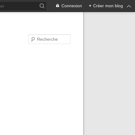
Connexion
+
Créer mon blog