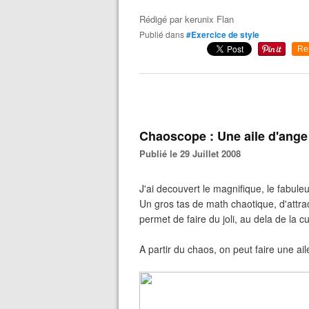
Rédigé par
kerunix Flan
Publié dans
#Exercice de style
Re
Chaoscope : Une aile d'ange
Publié le 29 Juillet 2008
J'ai decouvert le magnifique, le fabuleu
Un gros tas de math chaotique, d'attra
permet de faire du joli, au dela de la 
A partir du chaos, on peut faire une aile 