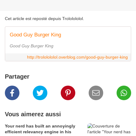
Cet article est reposté depuis
Trololololol
.
Good Guy Burger King
Good Guy Burger King
http://trololololol.overblog.com/good-guy-burger-king
Partager
Vous aimerez aussi
Your nerd has built an annoyingly
efficient relevancy engine in his