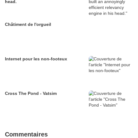
head.
Châtiment de l'orgueil
Internet pour les non-footeux
Cross The Pond - Vatsim
Commentaires