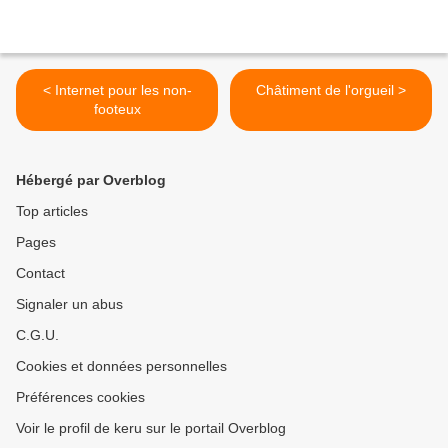
< Internet pour les non-
Châtiment de l'orgueil >
footeux
Hébergé par Overblog
Top articles
Pages
Contact
Signaler un abus
C.G.U.
Cookies et données personnelles
Préférences cookies
Voir le profil de keru sur le portail Overblog