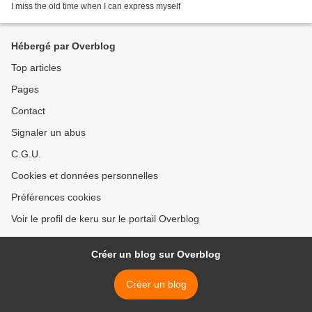
I miss the old time when I can express myself
Hébergé par Overblog
Top articles
Pages
Contact
Signaler un abus
C.G.U.
Cookies et données personnelles
Préférences cookies
Voir le profil de keru sur le portail Overblog
Créer un blog sur Overblog
Créer un blog