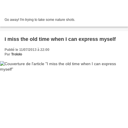
Go away! I'm trying to take some nature shots.
I miss the old time when I can express myself
Publié le 11/07/2013 à 22:00
Par
Trololo