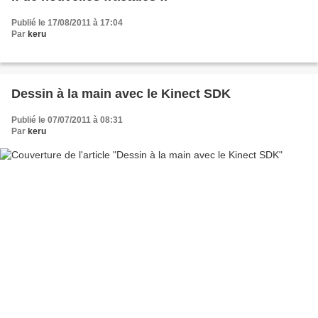
Publié le 17/08/2011 à 17:04
Par
keru
Dessin à la main avec le Kinect SDK
Publié le 07/07/2011 à 08:31
Par
keru