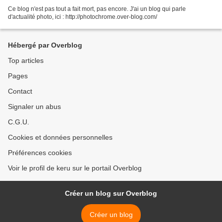
Ce blog n'est pas tout a fait mort, pas encore. J'ai un blog qui parle
d'actualité photo, ici : http://photochrome.over-blog.com/
Hébergé par Overblog
Top articles
Pages
Contact
Signaler un abus
C.G.U.
Cookies et données personnelles
Préférences cookies
Voir le profil de keru sur le portail Overblog
Créer un blog sur Overblog
Créer un blog