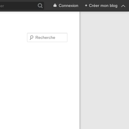
Connexion
+
Créer mon blog