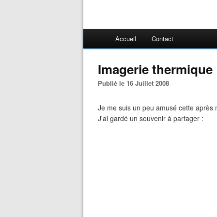
Accueil
Contact
Imagerie thermique
Publié le 16 Juillet 2008
Je me suis un peu amusé cette après m
J'ai gardé un souvenir à partager :