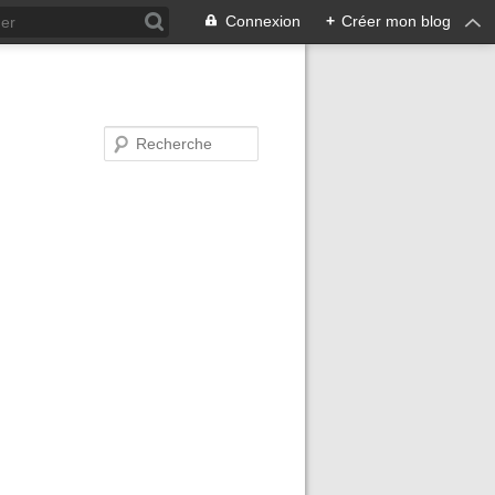
Connexion
+
Créer mon blog