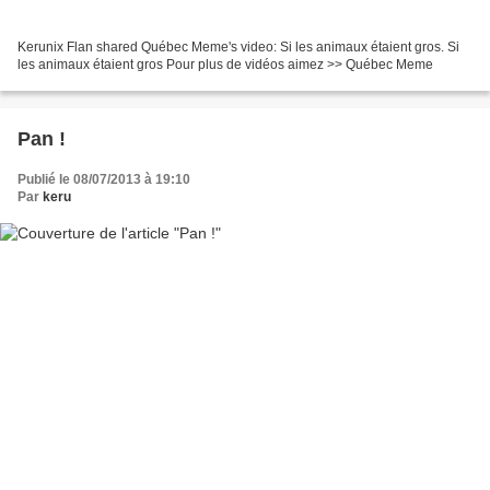
Kerunix Flan shared Québec Meme's video: Si les animaux étaient gros. Si
les animaux étaient gros Pour plus de vidéos aimez >> Québec Meme
Pan !
Publié le 08/07/2013 à 19:10
Par
keru