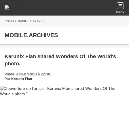
MENU
Accueil
» MOBILE.ARCHIVES
MOBILE.ARCHIVES
Kerunix Flan shared Wonders Of The World's
photo.
Publié le 08/07/2013 à 22:38
Par
Kerunix Flan