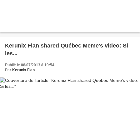
Kerunix Flan shared Québec Meme's video: Si
les...
Publié le 08/07/2013 à 19:54
Par
Kerunix Flan