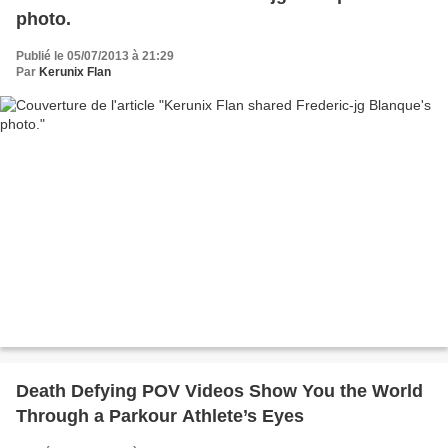
photo.
Publié le 05/07/2013 à 21:29
Par
Kerunix Flan
Death Defying POV Videos Show You the World
Through a Parkour Athlete’s Eyes