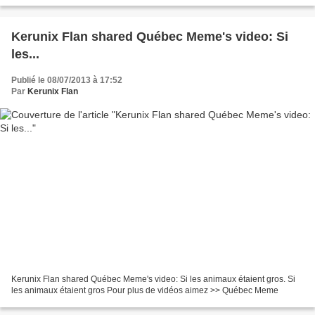
Kerunix Flan shared Québec Meme's video: Si
les...
Publié le 08/07/2013 à 17:52
Par
Kerunix Flan
Kerunix Flan shared Québec Meme's video: Si les animaux étaient gros. Si
les animaux étaient gros Pour plus de vidéos aimez >> Québec Meme