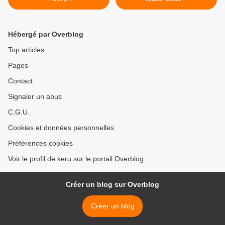
Hébergé par Overblog
Top articles
Pages
Contact
Signaler un abus
C.G.U.
Cookies et données personnelles
Préférences cookies
Voir le profil de keru sur le portail Overblog
Créer un blog sur Overblog
Créer un blog