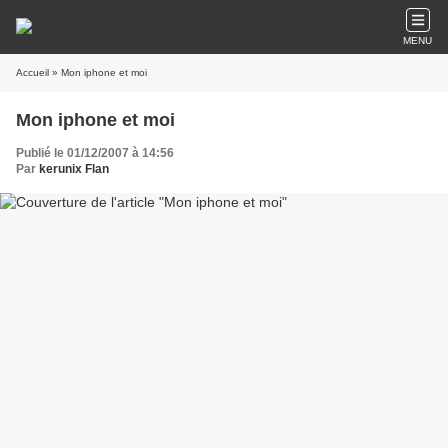
MENU
Accueil
» Mon iphone et moi
Mon iphone et moi
Publié le 01/12/2007 à 14:56
Par
kerunix Flan