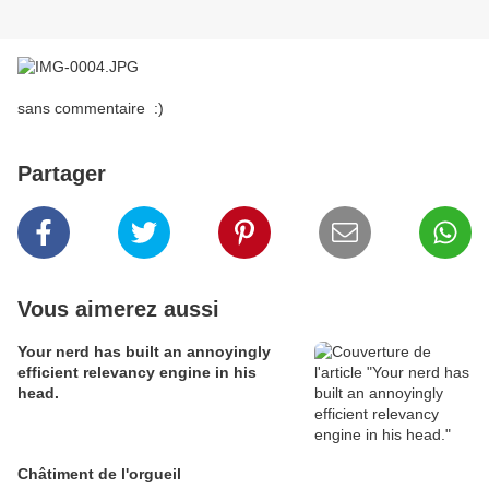
sans commentaire :)
Partager
Vous aimerez aussi
Your nerd has built an annoyingly
efficient relevancy engine in his
head.
Châtiment de l'orgueil