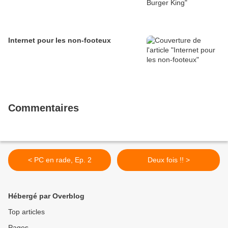
Internet pour les non-footeux
Commentaires
< PC en rade, Ep. 2
Deux fois !! >
Hébergé par Overblog
Top articles
Pages