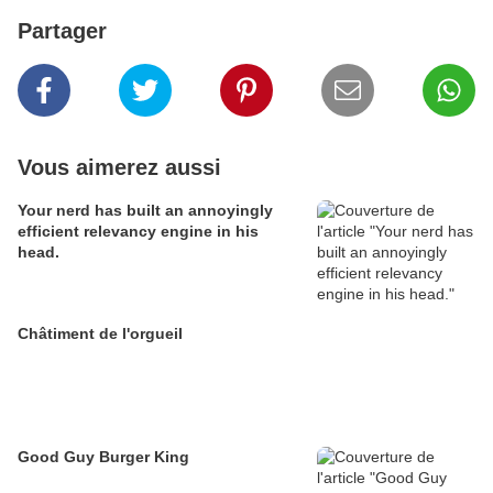
Partager
Vous aimerez aussi
Your nerd has built an annoyingly
efficient relevancy engine in his
head.
Châtiment de l'orgueil
Good Guy Burger King