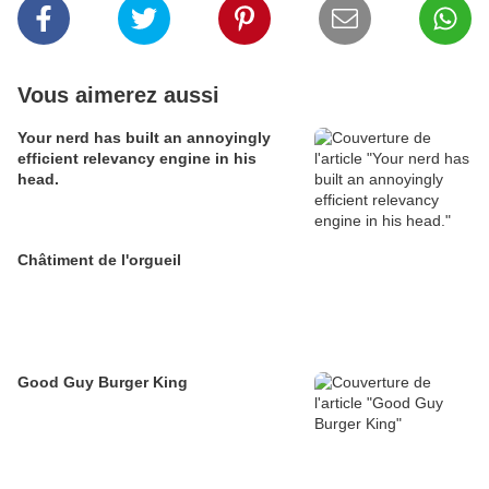
Vous aimerez aussi
Your nerd has built an annoyingly
efficient relevancy engine in his
head.
Châtiment de l'orgueil
Good Guy Burger King