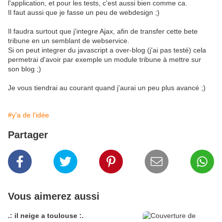
l'application, et pour les tests, c'est aussi bien comme ca.
Il faut aussi que je fasse un peu de webdesign ;)
Il faudra surtout que j'integre Ajax, afin de transfer cette bete
tribune en un semblant de webservice.
Si on peut integrer du javascript a over-blog (j'ai pas testé) cela
permetrai d'avoir par exemple un module tribune à mettre sur
son blog ;)
Je vous tiendrai au courant quand j'aurai un peu plus avancé ;)
#y'a de l'idée
Partager
Vous aimerez aussi
.: il neige a toulouse :.