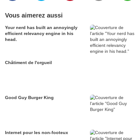
Vous aimerez aussi
Your nerd has built an annoyingly
efficient relevancy engine in his
head.
Châtiment de l'orgueil
Good Guy Burger King
Internet pour les non-footeux