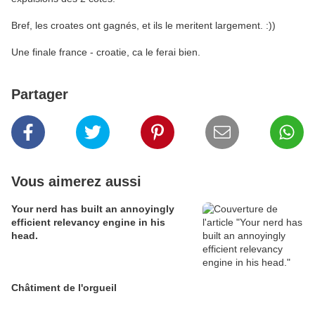
Bref, les croates ont gagnés, et ils le meritent largement. :))
Une finale france - croatie, ca le ferai bien.
Partager
Vous aimerez aussi
Your nerd has built an annoyingly
efficient relevancy engine in his
head.
Châtiment de l'orgueil