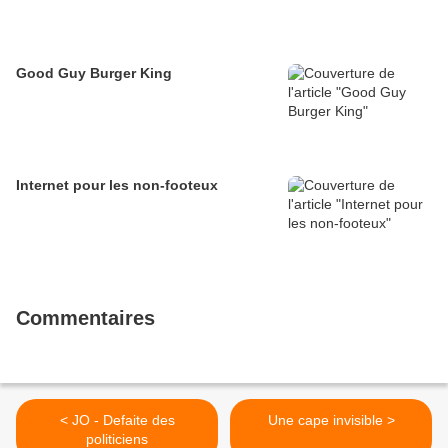
Good Guy Burger King
Internet pour les non-footeux
Commentaires
< JO - Defaite des
Une cape invisible >
politiciens