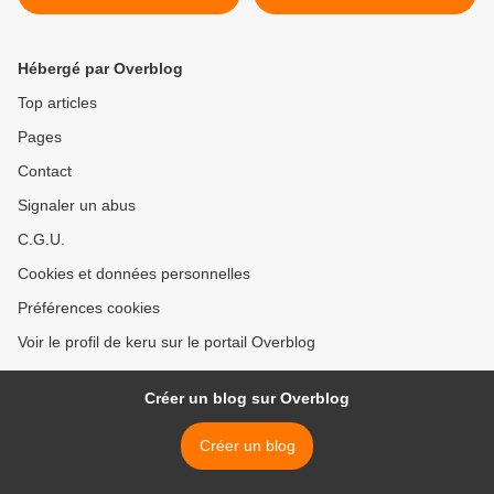
Hébergé par Overblog
Top articles
Pages
Contact
Signaler un abus
C.G.U.
Cookies et données personnelles
Préférences cookies
Voir le profil de keru sur le portail Overblog
Créer un blog sur Overblog
Créer un blog