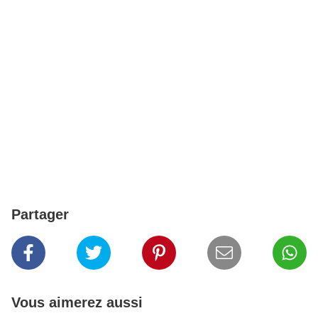
Partager
Vous aimerez aussi