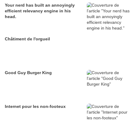
Your nerd has built an annoyingly
efficient relevancy engine in his
head.
Châtiment de l'orgueil
Good Guy Burger King
Internet pour les non-footeux