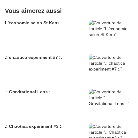
Vous aimerez aussi
L'économie selon St Keru
.: chaotica experiment #7 :.
.: Gravitational Lens :.
.: Chaotica experiment #3 :.