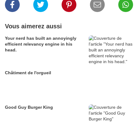
Vous aimerez aussi
Your nerd has built an annoyingly
efficient relevancy engine in his
head.
Châtiment de l'orgueil
Good Guy Burger King