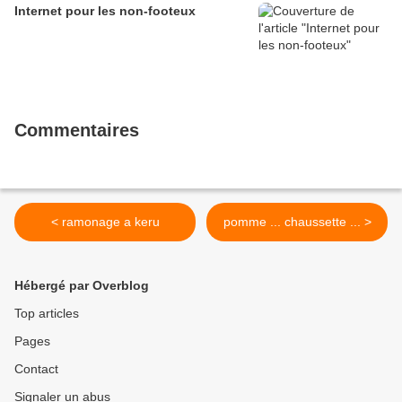
Internet pour les non-footeux
Commentaires
< ramonage a keru
pomme ... chaussette ... >
Hébergé par Overblog
Top articles
Pages
Contact
Signaler un abus