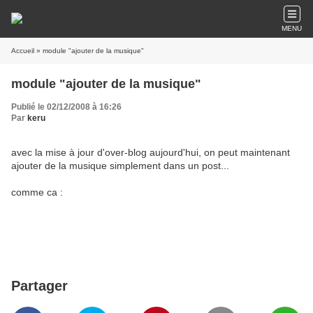
MENU
Accueil
» module "ajouter de la musique"
module "ajouter de la musique"
Publié le 02/12/2008 à 16:26
Par
keru
avec la mise à jour d'over-blog aujourd'hui, on peut maintenant
ajouter de la musique simplement dans un post...
comme ca :
Partager