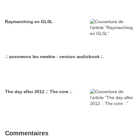
Raymarching en GLSL
.: assomons les newbie - version audiobook :.
The day after 2012 .: The core :.
Commentaires