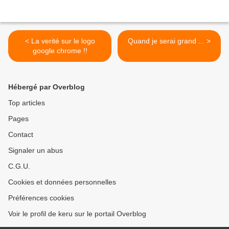
< La verité sur le logo
Quand je serai grand ... >
google chrome !!
Hébergé par Overblog
Top articles
Pages
Contact
Signaler un abus
C.G.U.
Cookies et données personnelles
Préférences cookies
Voir le profil de keru sur le portail Overblog