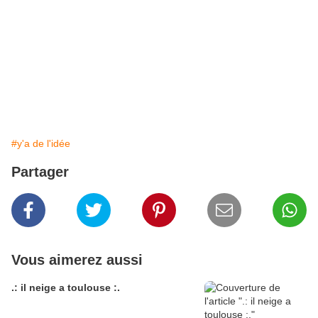
#y'a de l'idée
Partager
Vous aimerez aussi
.: il neige a toulouse :.