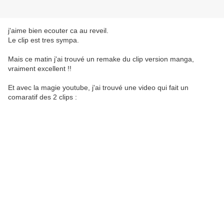
j'aime bien ecouter ca au reveil.
Le clip est tres sympa.
Mais ce matin j'ai trouvé un remake du clip version manga,
vraiment excellent !!
Et avec la magie youtube, j'ai trouvé une video qui fait un
comaratif des 2 clips :