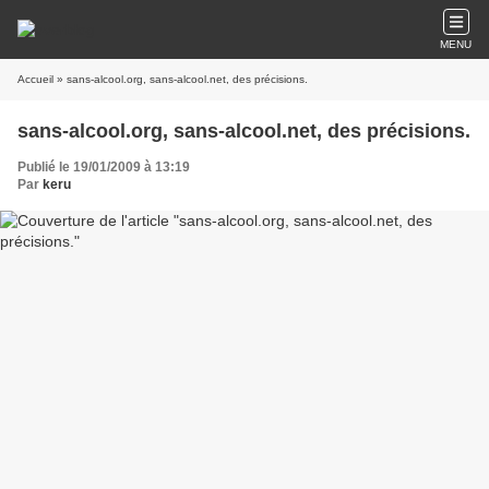
MENU
Accueil
» sans-alcool.org, sans-alcool.net, des précisions.
sans-alcool.org, sans-alcool.net, des précisions.
Publié le 19/01/2009 à 13:19
Par
keru