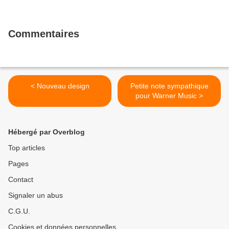
Commentaires
< Nouveau design
Petite note sympathique
pour Warner Music >
Hébergé par Overblog
Top articles
Pages
Contact
Signaler un abus
C.G.U.
Cookies et données personnelles