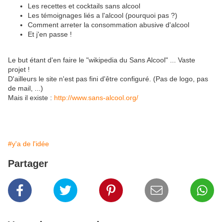
Les recettes et cocktails sans alcool
Les témoignages liés a l'alcool (pourquoi pas ?)
Comment arreter la consommation abusive d'alcool
Et j'en passe !
Le but étant d'en faire le "wikipedia du Sans Alcool" ... Vaste
projet !
D'ailleurs le site n'est pas fini d'être configuré. (Pas de logo, pas
de mail, ...)
Mais il existe :
http://www.sans-alcool.org/
#y'a de l'idée
Partager