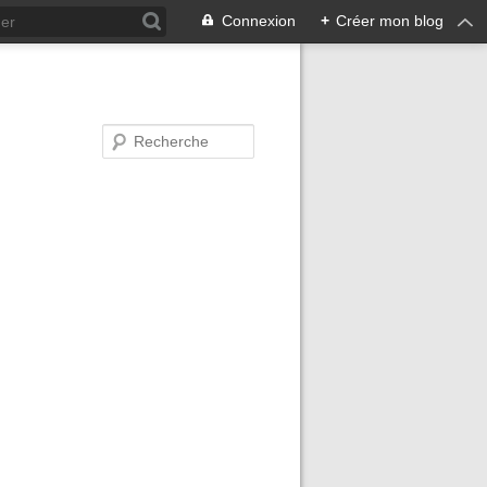
Connexion
+
Créer mon blog