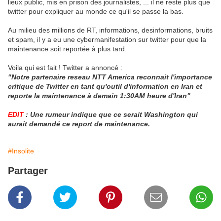
lieux public, mis en prison des journalistes, ... il ne reste plus que
twitter pour expliquer au monde ce qu'il se passe la bas.
Au milieu des millions de RT, informations, desinformations, bruits
et spam, il y a eu une cybermanifestation sur twitter pour que la
maintenance soit reportée à plus tard.
Voila qui est fait ! Twitter a annoncé :
"Notre partenaire reseau NTT America reconnait l'importance
critique de Twitter en tant qu'outil d'information en Iran et
reporte
la maintenance à demain 1:30AM heure d'Iran"
EDIT
: Une rumeur indique que ce serait Washington qui
aurait demandé ce report de maintenance.
#Insolite
Partager