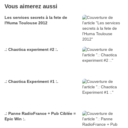
Vous aimerez aussi
Les services secrets à la fete de
l'Huma Toulouse 2012
.: Chaotica experiment #2 :.
.: Chaotica Experiment #1 :.
.: Panne RadioFrance + Pub Ciblée =
Epic Win :.