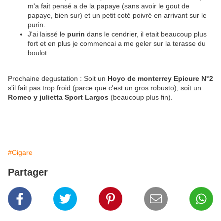
m'a fait pensé a de la papaye (sans avoir le gout de
papaye, bien sur) et un petit coté poivré en arrivant sur le
purin.
J'ai laissé le
purin
dans le cendrier, il etait beaucoup plus
fort et en plus je commencai a me geler sur la terasse du
boulot.
Prochaine degustation : Soit un
Hoyo de monterrey Epicure N°2
s'il fait pas trop froid (parce que c'est un gros robusto), soit un
Romeo y julietta Sport Largos
(beaucoup plus fin).
#Cigare
Partager