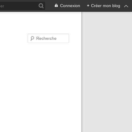
Connexion
+
Créer mon blog