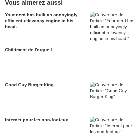
Vous aimerez aussi
Your nerd has built an annoyingly
efficient relevancy engine in his
head.
Châtiment de l'orgueil
Good Guy Burger King
Internet pour les non-footeux