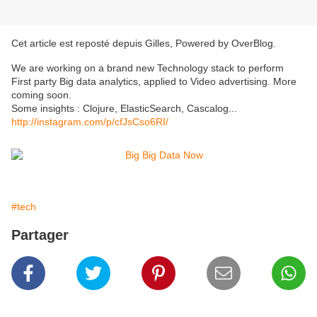
Cet article est reposté depuis
Gilles, Powered by OverBlog
.
We are working on a brand new Technology stack to perform
First party Big data analytics, applied to Video advertising. More
coming soon.
Some insights : Clojure, ElasticSearch, Cascalog...
http://instagram.com/p/cfJsCso6RI/
#tech
Partager