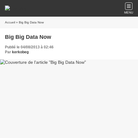
MENU
Accueil
» Big Big Data Now
Big Big Data Now
Publié le 04/08/2013 à 02:46
Par
kerkobeg