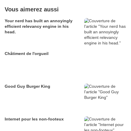
Vous aimerez aussi
Your nerd has built an annoyingly
efficient relevancy engine in his
head.
Châtiment de l'orgueil
Good Guy Burger King
Internet pour les non-footeux