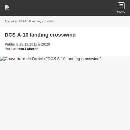
MENU
Accueil
» DCS A-10 landing crosswind
DCS A-10 landing crosswind
Publié le 28/12/2011 à 20:28
Par
Laurent Laborde