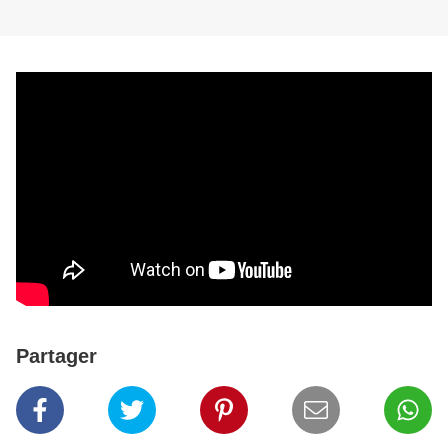
Partager