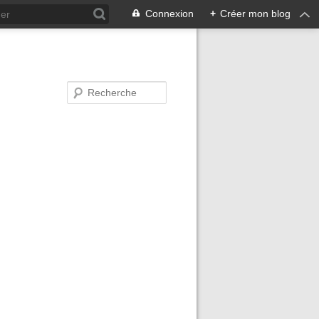
Connexion
+
Créer mon blog