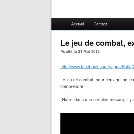
Accueil
Contact
Le jeu de combat, ex
Publié le 31 Mai 2013
http://www.facebook.com/pages/Rufi
Le jeu de combat, pour ceux qui ne le 
comprendre.
(Note : dans une certaine mesure, il y