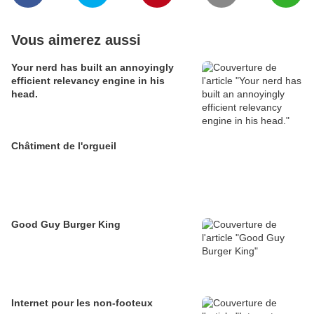
Vous aimerez aussi
Your nerd has built an annoyingly
efficient relevancy engine in his
head.
Châtiment de l'orgueil
Good Guy Burger King
Internet pour les non-footeux