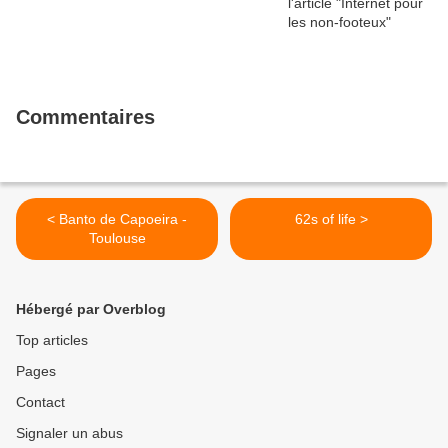
Commentaires
< Banto de Capoeira -
62s of life >
Toulouse
Hébergé par Overblog
Top articles
Pages
Contact
Signaler un abus