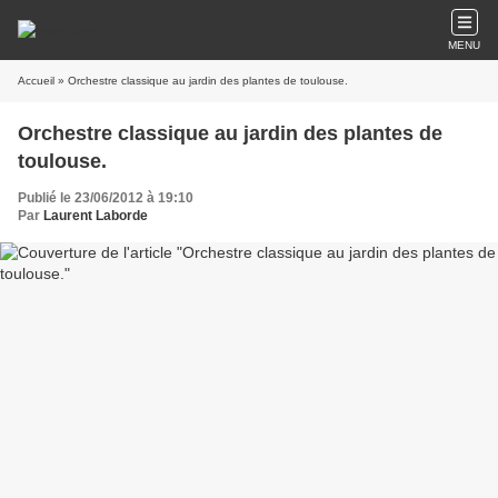
MENU
Accueil
» Orchestre classique au jardin des plantes de toulouse.
Orchestre classique au jardin des plantes de
toulouse.
Publié le 23/06/2012 à 19:10
Par
Laurent Laborde