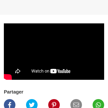
Partager