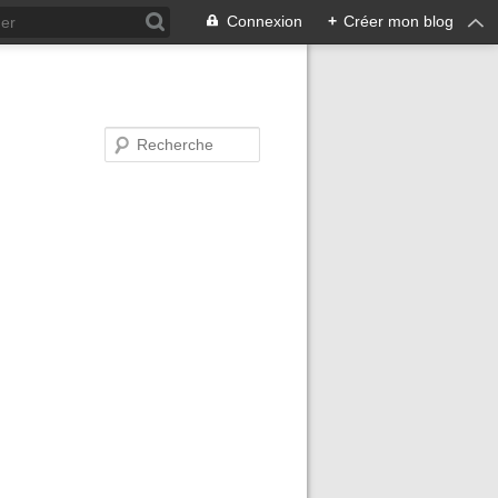
Connexion
+
Créer mon blog