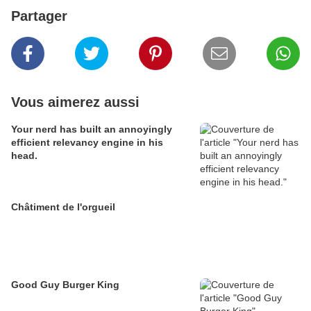
Partager
Vous aimerez aussi
Your nerd has built an annoyingly
efficient relevancy engine in his
head.
Châtiment de l'orgueil
Good Guy Burger King