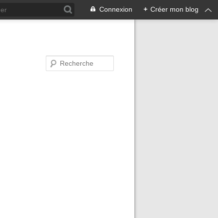
Connexion
+
Créer mon blog