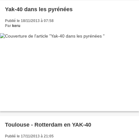
Yak-40 dans les pyrénées
Publié le 18/11/2013 à 07:58
Par
keru
Toulouse - Rotterdam en YAK-40
Publié le 17/11/2013 à 21:05