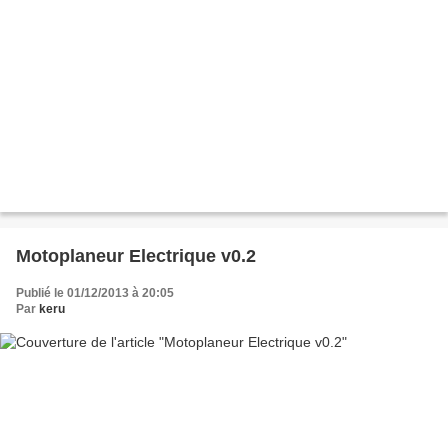
Motoplaneur Electrique v0.2
Publié le 01/12/2013 à 20:05
Par
keru