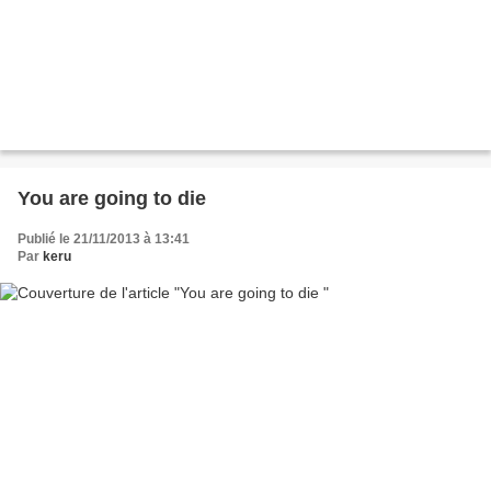
You are going to die
Publié le 21/11/2013 à 13:41
Par
keru