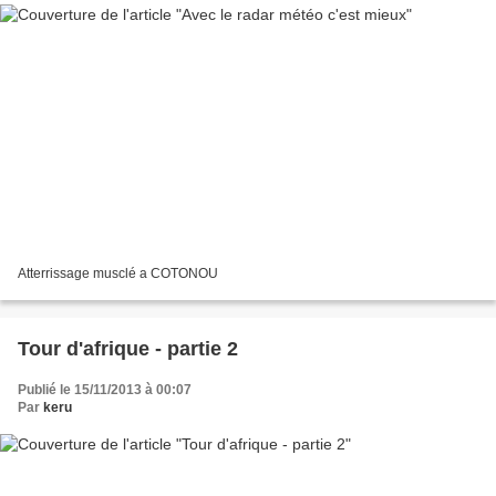
Atterrissage musclé a COTONOU
Tour d'afrique - partie 2
Publié le 15/11/2013 à 00:07
Par
keru