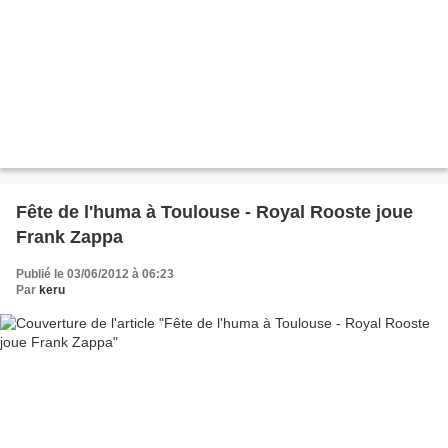
Fête de l'huma à Toulouse - Royal Rooste joue
Frank Zappa
Publié le 03/06/2012 à 06:23
Par
keru