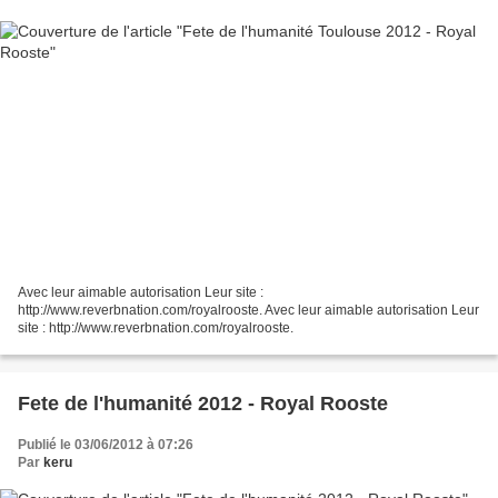
Avec leur aimable autorisation Leur site :
http://www.reverbnation.com/royalrooste. Avec leur aimable autorisation Leur
site : http://www.reverbnation.com/royalrooste.
Fete de l'humanité 2012 - Royal Rooste
Publié le 03/06/2012 à 07:26
Par
keru