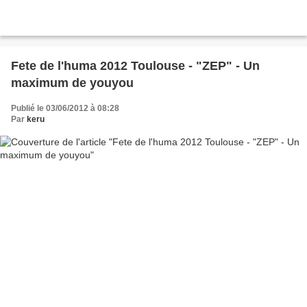
Fete de l'huma 2012 Toulouse - "ZEP" - Un
maximum de youyou
Publié le 03/06/2012 à 08:28
Par
keru