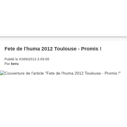
Fete de l'huma 2012 Toulouse - Promis !
Publié le 03/06/2012 à 09:00
Par
keru