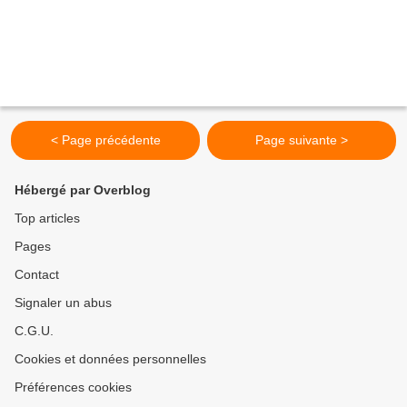
< Page précédente
Page suivante >
Hébergé par Overblog
Top articles
Pages
Contact
Signaler un abus
C.G.U.
Cookies et données personnelles
Préférences cookies