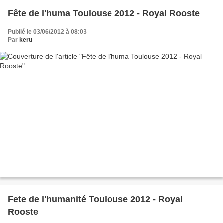
Fête de l'huma Toulouse 2012 - Royal Rooste
Publié le 03/06/2012 à 08:03
Par
keru
Fete de l'humanité Toulouse 2012 - Royal
Rooste