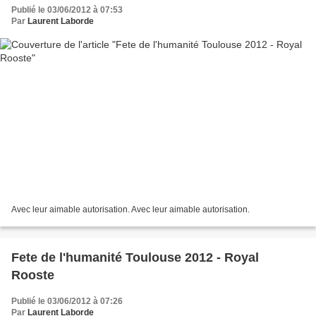
Publié le 03/06/2012 à 07:53
Par
Laurent Laborde
Avec leur aimable autorisation. Avec leur aimable autorisation.
Fete de l'humanité Toulouse 2012 - Royal
Rooste
Publié le 03/06/2012 à 07:26
Par
Laurent Laborde