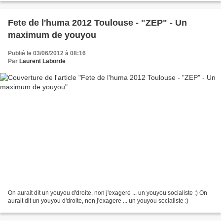
Fete de l'huma 2012 Toulouse - "ZEP" - Un
maximum de youyou
Publié le 03/06/2012 à 08:16
Par
Laurent Laborde
On aurait dit un youyou d'droite, non j'exagere ... un youyou socialiste :) On
aurait dit un youyou d'droite, non j'exagere ... un youyou socialiste :)