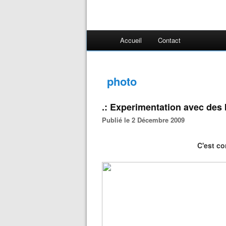
Accueil
Contact
photo
.: Experimentation avec des 
Publié le 2 Décembre 2009
C'est c