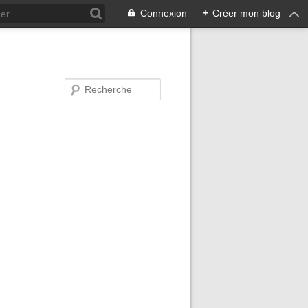
Connexion
+
Créer mon blog